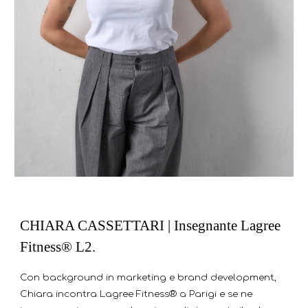
CHIARA CASSETTARI | Insegnante Lagree
Fitness® L2.
Con background in marketing e brand development,
Chiara incontra Lagree Fitness® a Parigi e se ne