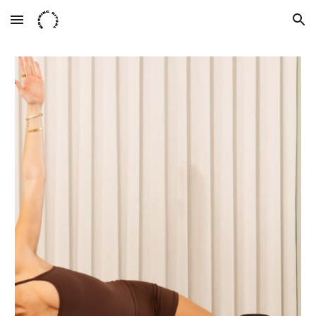
Skip to main content
Skip to navigation