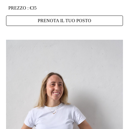
PREZZO : €35
PRENOTA IL TUO POSTO