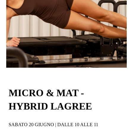
MICRO & MAT -
HYBRID LAGREE
SABATO 20 GIUGNO | DALLE 10 ALLE 11